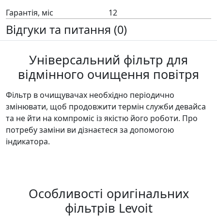
Гарантія, міс
12
Відгуки та питання (0)
Універсальний фільтр для
відмінного очищення повітря
Фільтр в очищувачах необхідно періодично
змінювати, щоб продовжити термін служби девайса
та не йти на компроміс із якістю його роботи. Про
потребу заміни ви дізнаєтеся за допомогою
індикатора.
Особливості оригінальних
фільтрів Levoit