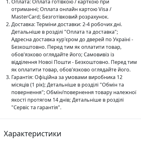
Оплата:
Оплата готівкою / карткою при
отриманні; Оплата онлайн картою Visa /
MasterCard; Безготівковий розрахунок.
Доставка:
Терміни доставки: 2-4 робочих дні.
Детальніше в розділі "Оплата та доставка";
Адресна доставка кур'єром до дверей по Україні -
Безкоштовно. Перед тим як оплатити товар,
обов'язково оглядайте його; Самовивіз із
відділення Нової Пошти - Безкоштовно. Перед тим
як оплатити товар, обов'язково оглядайте його.
Гарантія:
Офіційна за умовами виробника 12
місяців (1 рік); Детальніше в розділі "Oбмін та
повернення"; Обмін/повернення товару належної
якості протягом 14 днів; Детальніше в розділі
"Сервіс та гарантія".
Характеристики